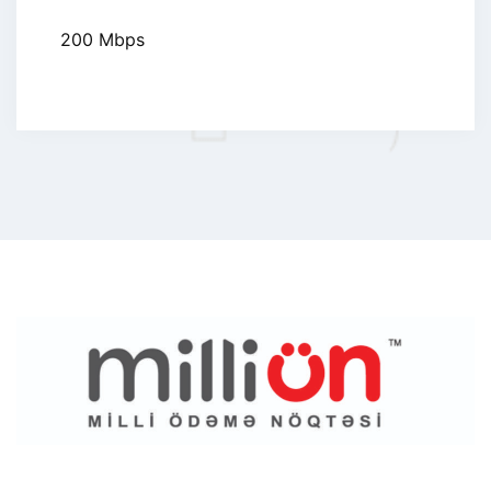
200 Mbps